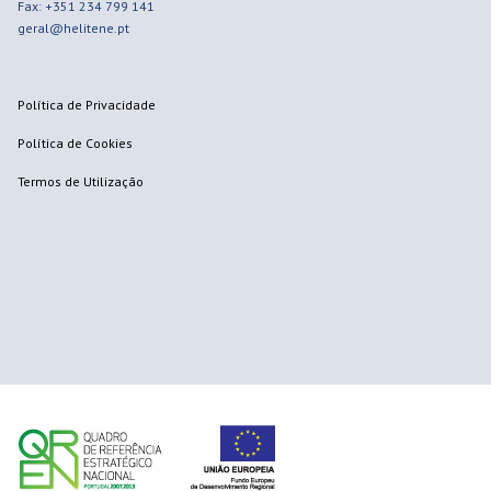
Fax: +351 234 799 141
geral@helitene.pt
Política de Privacidade
Política de Cookies
Termos de Utilização