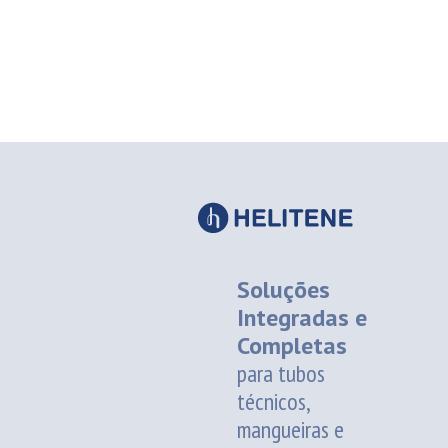
Soluções
Integradas e
Completas
para tubos
técnicos,
mangueiras e