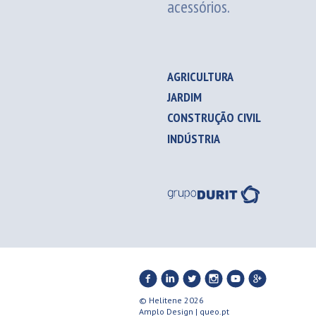
acessórios.
AGRICULTURA
JARDIM
CONSTRUÇÃO CIVIL
INDÚSTRIA
© Helitene 2026
Amplo Design
|
queo.pt