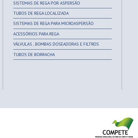
SISTEMAS DE REGA POR ASPERSÃO
TUBOS DE REGA LOCALIZADA
SISTEMAS DE REGA PARA MICROASPERSÃO
ACESSÓRIOS PARA REGA
VÁLVULAS , BOMBAS DOSEADORAS E FILTROS
TUBOS DE BORRACHA