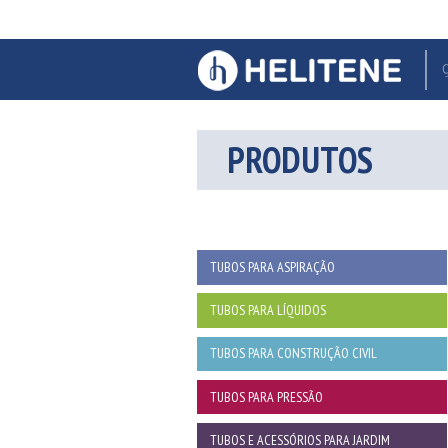
PRODUTOS
TUBOS PARA ASPIRAÇÃO
TUBOS PARA LÍQUIDOS
TUBOS PARA CONSTRUÇÃO CIVIL
TUBOS PARA PRESSÃO
TUBOS E ACESSÓRIOS PARA JARDIM