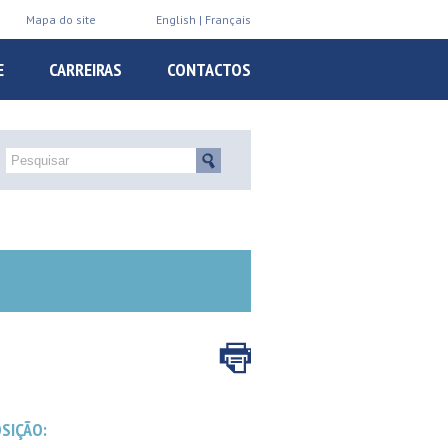
Mapa do site
English
Français
E
CARREIRAS
CONTACTOS
SIÇÃO: