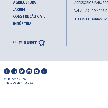
AGRICULTURA
ACESSÓRIOS PARA RE
JARDIM
VÁLVULAS , BOMBAS D
CONSTRUÇÃO CIVIL
TUBOS DE BORRACHA
INDÚSTRIA
© Helitene 2026
Amplo Design
|
queo.pt