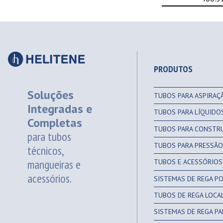
PRODUTOS
Soluções
TUBOS PARA ASPIRAÇ
Integradas e
TUBOS PARA LÍQUIDO
Completas
TUBOS PARA CONSTRU
para tubos
TUBOS PARA PRESSÃO
técnicos,
mangueiras e
TUBOS E ACESSÓRIOS 
acessórios.
SISTEMAS DE REGA P
TUBOS DE REGA LOCA
SISTEMAS DE REGA P