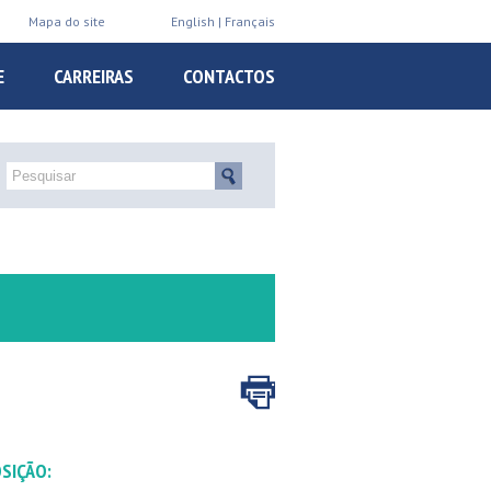
Mapa do site
English
Français
E
CARREIRAS
CONTACTOS
SIÇÃO: