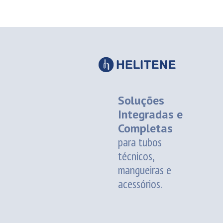
Soluções
Integradas e
Completas
para tubos
técnicos,
mangueiras e
acessórios.