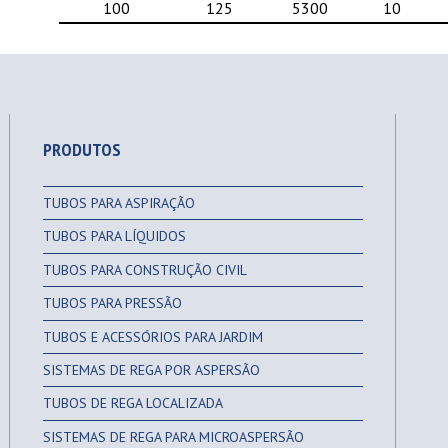
100
125
5300
10
PRODUTOS
TUBOS PARA ASPIRAÇÃO
TUBOS PARA LÍQUIDOS
TUBOS PARA CONSTRUÇÃO CIVIL
TUBOS PARA PRESSÃO
TUBOS E ACESSÓRIOS PARA JARDIM
SISTEMAS DE REGA POR ASPERSÃO
TUBOS DE REGA LOCALIZADA
SISTEMAS DE REGA PARA MICROASPERSÃO