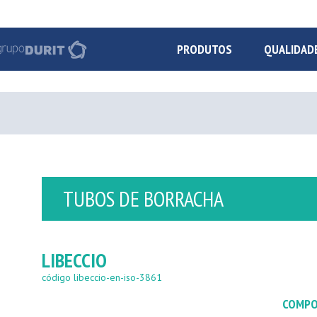
PRODUTOS
QUALIDAD
TUBOS DE BORRACHA
LIBECCIO
código libeccio-en-iso-3861
COMPO