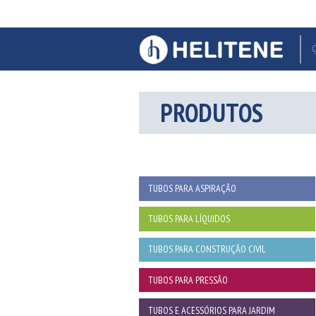
PRODUTOS
TUBOS PARA ASPIRAÇÃO
TUBOS PARA LÍQUIDOS
TUBOS PARA CONSTRUÇÃO CIVIL
TUBOS PARA PRESSÃO
TUBOS E ACESSÓRIOS PARA JARDIM