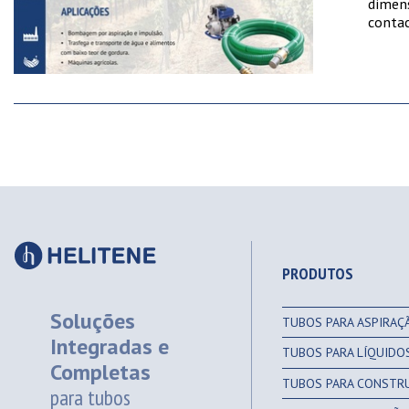
dimen
conta
PRODUTOS
Soluções
TUBOS PARA ASPIRAÇ
Integradas e
TUBOS PARA LÍQUIDO
Completas
TUBOS PARA CONSTRU
para tubos