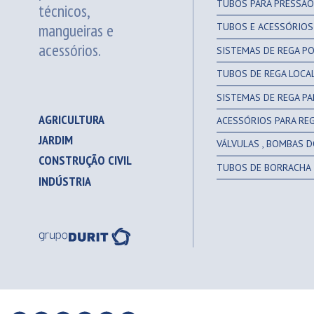
TUBOS PARA PRESSÃO
técnicos,
mangueiras e
TUBOS E ACESSÓRIOS 
acessórios.
SISTEMAS DE REGA P
TUBOS DE REGA LOCA
SISTEMAS DE REGA P
AGRICULTURA
ACESSÓRIOS PARA RE
JARDIM
VÁLVULAS , BOMBAS D
CONSTRUÇÃO CIVIL
TUBOS DE BORRACHA
INDÚSTRIA